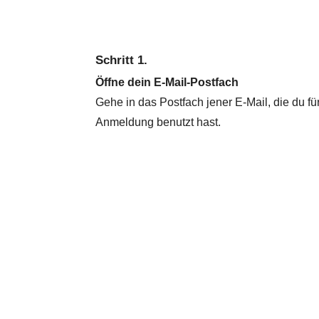
Schritt 1.
Öffne dein E-Mail-Postfach
Gehe in das Postfach jener E-Mail, die du fü
Anmeldung benutzt hast.