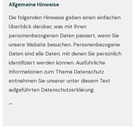
Allgemeine Hinweise
Die folgenden Hinweise geben einen einfachen
Überblick darüber, was mit Ihren
personenbezogenen Daten passiert, wenn Sie
unsere Website besuchen. Personenbezogene
Daten sind alle Daten, mit denen Sie persönlich
identifiziert werden können. Ausführliche
Informationen zum Thema Datenschutz
entnehmen Sie unserer unter diesem Text
aufgeführten Datenschutzerklärung.
...