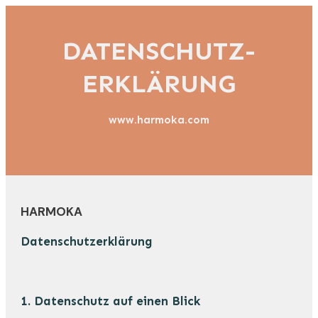
DATENSCHUTZ-
ERKLÄRUNG
www.harmoka.com
HARMOKA
Datenschutzerklärung
1. Datenschutz auf einen Blick