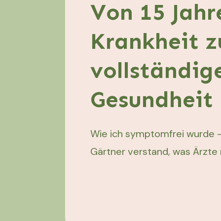
Von 15 Jahr
Krankheit z
vollständig
Gesundheit
Wie ich symptomfrei wurde 
Gärtner verstand, was Ärzte 