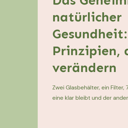
Das Geheim
natürlicher
Gesundheit:
Prinzipien, 
verändern
Zwei Glasbehälter, ein Filter
eine klar bleibt und der ander