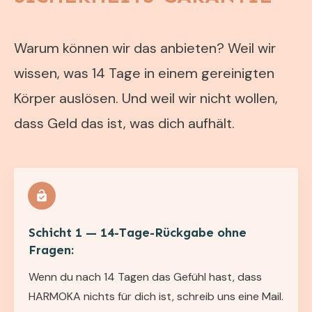
Warum können wir das anbieten? Weil wir
wissen, was 14 Tage in einem gereinigten
Körper auslösen. Und weil wir nicht wollen,
dass Geld das ist, was dich aufhält.
Schicht 1 — 14-Tage-Rückgabe ohne
Fragen:
Wenn du nach 14 Tagen das Gefühl hast, dass
HARMOKA nichts für dich ist, schreib uns eine Mail.