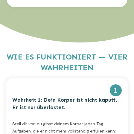
WIE ES FUNKTIONIERT — VIER
WAHRHEITEN
Wahrheit 1: Dein Körper ist nicht kaputt.
Er ist nur überlastet.
Stell dir vor, du gibst deinem Körper jeden Tag
Aufgaben, die er nicht mehr vollständig erfüllen kann: