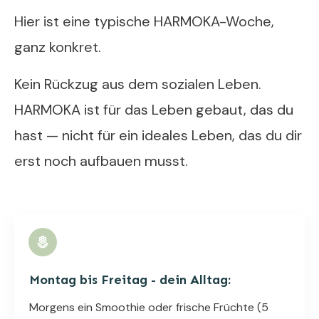
Hier ist eine typische HARMOKA-Woche,
ganz konkret.
Kein Rückzug aus dem sozialen Leben.
HARMOKA ist für das Leben gebaut, das du
hast — nicht für ein ideales Leben, das du dir
erst noch aufbauen musst.
Montag bis Freitag - dein Alltag:
Morgens ein Smoothie oder frische Früchte (5