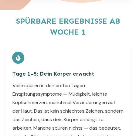
SPÜRBARE ERGEBNISSE AB
WOCHE 1
Tage 1–5: Dein Körper erwacht
Viele spüren in den ersten Tagen
Entgiftungssymptome — Müdigkeit, leichte
Kopfschmerzen, manchmal Veränderungen auf
der Haut. Das ist kein schlechtes Zeichen, sondern
das Zeichen, dass dein Körper anfängt zu
arbeiten. Manche spüren nichts — das bedeutet,