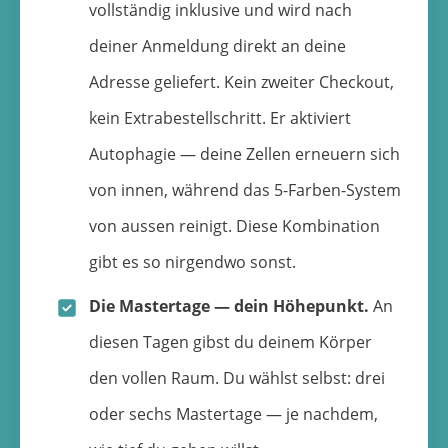
vollständig inklusive und wird nach
deiner Anmeldung direkt an deine
Adresse geliefert. Kein zweiter Checkout,
kein Extrabestellschritt. Er aktiviert
Autophagie — deine Zellen erneuern sich
von innen, während das 5-Farben-System
von aussen reinigt. Diese Kombination
gibt es so nirgendwo sonst.
Die Mastertage — dein Höhepunkt.
An
diesen Tagen gibst du deinem Körper
den vollen Raum. Du wählst selbst: drei
oder sechs Mastertage — je nachdem,