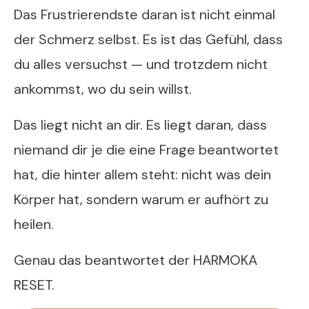
Das Frustrierendste daran ist nicht einmal
der Schmerz selbst. Es ist das Gefühl, dass
du alles versuchst — und trotzdem nicht
ankommst, wo du sein willst.
Das liegt nicht an dir. Es liegt daran, dass
niemand dir je die eine Frage beantwortet
hat, die hinter allem steht: nicht was dein
Körper hat, sondern warum er aufhört zu
heilen.
Genau das beantwortet der HARMOKA
RESET.