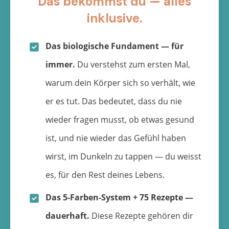
Das bekommst du — alles
inklusive.
Das biologische Fundament — für
immer.
Du verstehst zum ersten Mal,
warum dein Körper sich so verhält, wie
er es tut. Das bedeutet, dass du nie
wieder fragen musst, ob etwas gesund
ist, und nie wieder das Gefühl haben
wirst, im Dunkeln zu tappen — du weisst
es, für den Rest deines Lebens.
Das 5-Farben-System + 75 Rezepte —
dauerhaft.
Diese Rezepte gehören dir