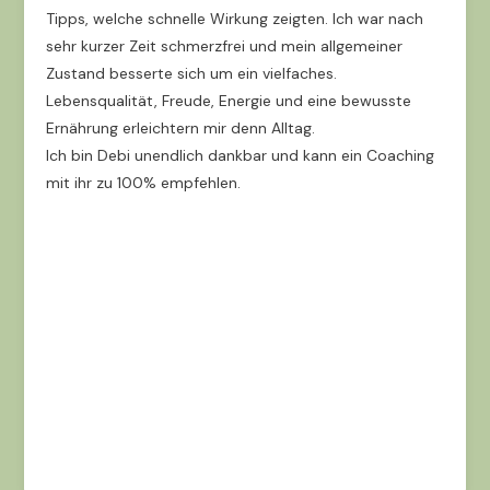
Tipps, welche schnelle Wirkung zeigten. Ich war nach
sehr kurzer Zeit schmerzfrei und mein allgemeiner
Zustand besserte sich um ein vielfaches.
Lebensqualität, Freude, Energie und eine bewusste
Ernährung erleichtern mir denn Alltag.
Ich bin Debi unendlich dankbar und kann ein Coaching
mit ihr zu 100% empfehlen.