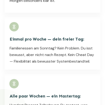
Morgen besonders klar ist.
Einmal pro Woche — dein freier Tag:
Familienessen am Sonntag? Kein Problem. Du isst
bewusst, aber nicht nach Rezept. Kein Cheat Day
— Flexibilität als bewusster Systembestandteil.
Alle paar Wochen — ein Mastertag: