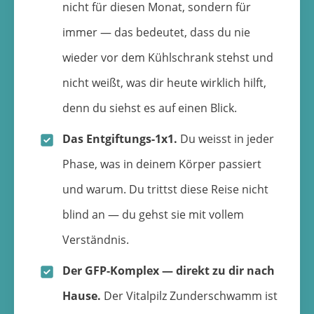
nicht für diesen Monat, sondern für
immer — das bedeutet, dass du nie
wieder vor dem Kühlschrank stehst und
nicht weißt, was dir heute wirklich hilft,
denn du siehst es auf einen Blick.
Das Entgiftungs-1x1.
Du weisst in jeder
Phase, was in deinem Körper passiert
und warum. Du trittst diese Reise nicht
blind an — du gehst sie mit vollem
Verständnis.
Der GFP-Komplex — direkt zu dir nach
Hause.
Der Vitalpilz Zunderschwamm ist