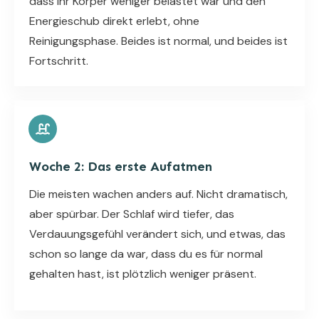
dass ihr Körper weniger belastet war und den
Energieschub direkt erlebt, ohne
Reinigungsphase. Beides ist normal, und beides ist
Fortschritt.
Woche 2: Das erste Aufatmen
Die meisten wachen anders auf. Nicht dramatisch,
aber spürbar. Der Schlaf wird tiefer, das
Verdauungsgefühl verändert sich, und etwas, das
schon so lange da war, dass du es für normal
gehalten hast, ist plötzlich weniger präsent.