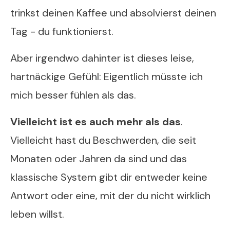
trinkst deinen Kaffee und absolvierst deinen
Tag - du funktionierst.
Aber irgendwo dahinter ist dieses leise,
hartnäckige Gefühl: Eigentlich müsste ich
mich besser fühlen als das.
Vielleicht ist es auch mehr als das
.
Vielleicht hast du Beschwerden, die seit
Monaten oder Jahren da sind und das
klassische System gibt dir entweder keine
Antwort oder eine, mit der du nicht wirklich
leben willst.