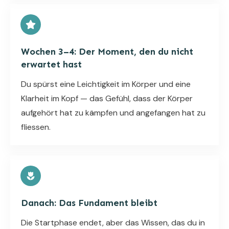
Wochen 3–4: Der Moment, den du nicht
erwartet hast
Du spürst eine Leichtigkeit im Körper und eine
Klarheit im Kopf — das Gefühl, dass der Körper
aufgehört hat zu kämpfen und angefangen hat zu
fliessen.
Danach: Das Fundament bleibt
Die Startphase endet, aber das Wissen, das du in