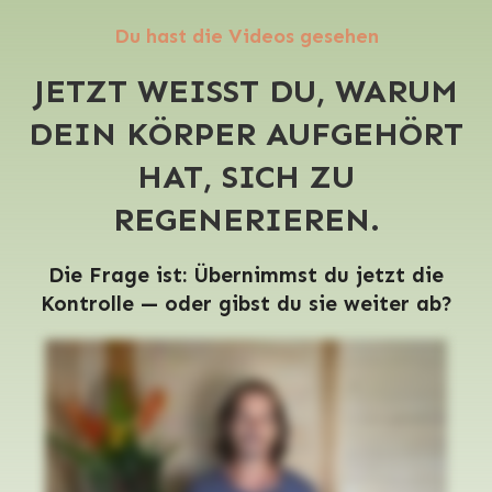
Du hast die Videos gesehen
JETZT WEISST DU, WARUM
DEIN KÖRPER AUFGEHÖRT
HAT, SICH ZU
REGENERIEREN.
Die Frage ist: Übernimmst du jetzt die
Kontrolle — oder gibst du sie weiter ab?