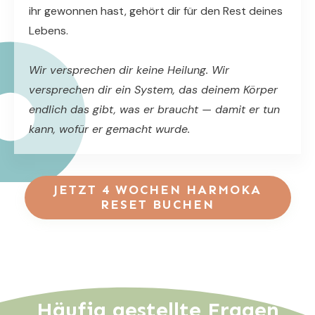
ihr gewonnen hast, gehört dir für den Rest deines
Lebens.
Wir versprechen dir keine Heilung. Wir
versprechen dir ein System, das deinem Körper
endlich das gibt, was er braucht — damit er tun
kann, wofür er gemacht wurde.
JETZT 4 WOCHEN HARMOKA
RESET BUCHEN
Häufig gestellte Fragen