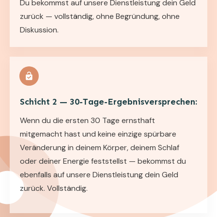
Du bekommst auf unsere Dienstleistung dein Geld
zurück — vollständig, ohne Begründung, ohne
Diskussion.
Schicht 2 — 30-Tage-Ergebnisversprechen:
Wenn du die ersten 30 Tage ernsthaft
mitgemacht hast und keine einzige spürbare
Veränderung in deinem Körper, deinem Schlaf
oder deiner Energie feststellst — bekommst du
ebenfalls auf unsere Dienstleistung dein Geld
zurück. Vollständig.