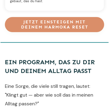
gebaut, das du hast.
JETZT EINSTEIGEN MIT
DEINEM
HARMOKA RESET
EIN PROGRAMM, DAS ZU DIR
UND DEINEM ALLTAG PASST
Eine Sorge, die viele still tragen, lautet:
"Klingt gut — aber wie soll das in meinen
Alltag passen?"