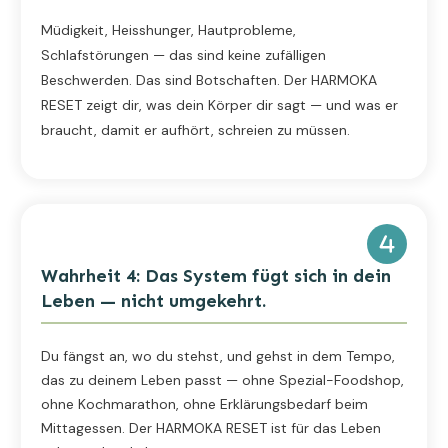
Müdigkeit, Heisshunger, Hautprobleme,
Schlafstörungen — das sind keine zufälligen
Beschwerden. Das sind Botschaften. Der HARMOKA
RESET zeigt dir, was dein Körper dir sagt — und was er
braucht, damit er aufhört, schreien zu müssen.
Wahrheit 4: Das System fügt sich in dein
Leben — nicht umgekehrt.
Du fängst an, wo du stehst, und gehst in dem Tempo,
das zu deinem Leben passt — ohne Spezial-Foodshop,
ohne Kochmarathon, ohne Erklärungsbedarf beim
Mittagessen. Der HARMOKA RESET ist für das Leben