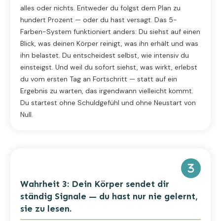
alles oder nichts. Entweder du folgst dem Plan zu
hundert Prozent — oder du hast versagt. Das 5-
Farben-System funktioniert anders: Du siehst auf einen
Blick, was deinen Körper reinigt, was ihn erhält und was
ihn belastet. Du entscheidest selbst, wie intensiv du
einsteigst. Und weil du sofort siehst, was wirkt, erlebst
du vom ersten Tag an Fortschritt — statt auf ein
Ergebnis zu warten, das irgendwann vielleicht kommt.
Du startest ohne Schuldgefühl und ohne Neustart von
Null.
Wahrheit 3: Dein Körper sendet dir
ständig Signale — du hast nur nie gelernt,
sie zu lesen.