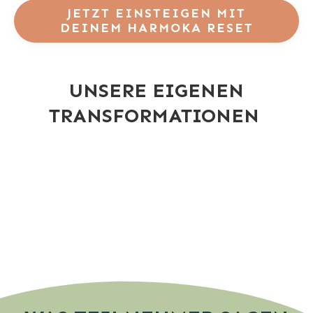
JETZT EINSTEIGEN MIT
DEINEM
HARMOKA RESET
UNSERE EIGENEN
TRANSFORMATIONEN