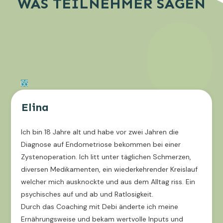
WAS TEILNEHMER SAGEN
Elina
Ich bin 18 Jahre alt und habe vor zwei Jahren die
Diagnose auf Endometriose bekommen bei einer
Zystenoperation. Ich litt unter täglichen Schmerzen,
diversen Medikamenten, ein wiederkehrender Kreislauf
welcher mich ausknockte und aus dem Alltag riss. Ein
psychisches auf und ab und Ratlosigkeit.
Durch das Coaching mit Debi änderte ich meine
Ernährungsweise und bekam wertvolle Inputs und