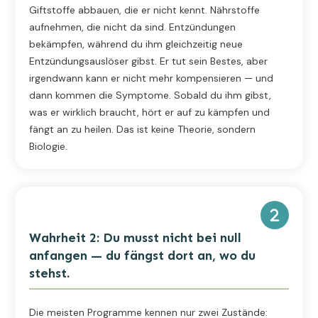
Giftstoffe abbauen, die er nicht kennt. Nährstoffe
aufnehmen, die nicht da sind. Entzündungen
bekämpfen, während du ihm gleichzeitig neue
Entzündungsauslöser gibst. Er tut sein Bestes, aber
irgendwann kann er nicht mehr kompensieren — und
dann kommen die Symptome. Sobald du ihm gibst,
was er wirklich braucht, hört er auf zu kämpfen und
fängt an zu heilen. Das ist keine Theorie, sondern
Biologie.
Wahrheit 2: Du musst nicht bei null
anfangen — du fängst dort an, wo du
stehst.
Die meisten Programme kennen nur zwei Zustände: