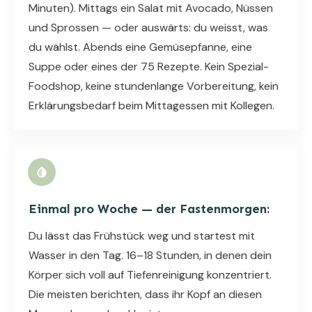
Minuten). Mittags ein Salat mit Avocado, Nüssen
und Sprossen — oder auswärts: du weisst, was
du wählst. Abends eine Gemüsepfanne, eine
Suppe oder eines der 75 Rezepte. Kein Spezial-
Foodshop, keine stundenlange Vorbereitung, kein
Erklärungsbedarf beim Mittagessen mit Kollegen.
Einmal pro Woche — der Fastenmorgen:
Du lässt das Frühstück weg und startest mit
Wasser in den Tag. 16–18 Stunden, in denen dein
Körper sich voll auf Tiefenreinigung konzentriert.
Die meisten berichten, dass ihr Kopf an diesen