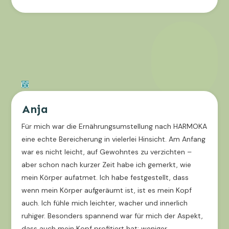
Anja
Für mich war die Ernährungsumstellung nach HARMOKA
eine echte Bereicherung in vielerlei Hinsicht. Am Anfang
war es nicht leicht, auf Gewohntes zu verzichten –
aber schon nach kurzer Zeit habe ich gemerkt, wie
mein Körper aufatmet. Ich habe festgestellt, dass
wenn mein Körper aufgeräumt ist, ist es mein Kopf
auch. Ich fühle mich leichter, wacher und innerlich
ruhiger. Besonders spannend war für mich der Aspekt,
dass auch mein Kopf profitiert hat: weniger