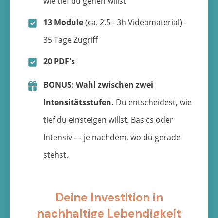
wie tief du gehen willst.
13 Module
(ca. 2.5 - 3h Videomaterial) -
35 Tage Zugriff
20 PDF's
BONUS: Wahl zwischen zwei
Intensitätsstufen.
Du entscheidest, wie
tief du einsteigen willst. Basics oder
Intensiv — je nachdem, wo du gerade
stehst.
Deine Investition in
nachhaltige Lebendigkeit