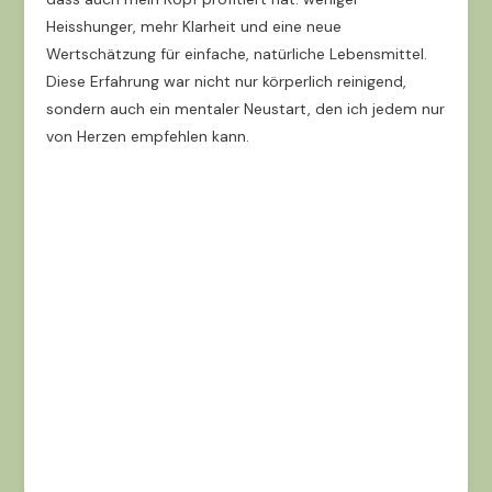
Heisshunger, mehr Klarheit und eine neue
Wertschätzung für einfache, natürliche Lebensmittel.
Diese Erfahrung war nicht nur körperlich reinigend,
sondern auch ein mentaler Neustart, den ich jedem nur
von Herzen empfehlen kann.