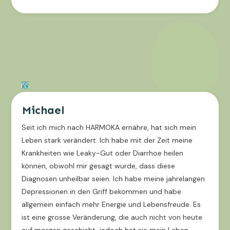
Michael
Seit ich mich nach HARMOKA ernähre, hat sich mein
Leben stark verändert. Ich habe mit der Zeit meine
Krankheiten wie Leaky-Gut oder Diarrhoe heilen
können, obwohl mir gesagt wurde, dass diese
Diagnosen unheilbar seien. Ich habe meine jahrelangen
Depressionen in den Griff bekommen und habe
allgemein einfach mehr Energie und Lebensfreude. Es
ist eine grosse Veränderung, die auch nicht von heute